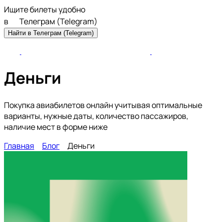
Ищите билеты удобно
в
Телеграм (Telegram)
Найти в Телеграм (Telegram)
Деньги
Покупка авиабилетов онлайн учитывая оптимальные
варианты, нужные даты, количество пассажиров,
наличие мест в форме ниже
Главная
Блог
Деньги