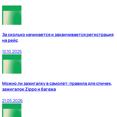
За сколько начинается и заканчивается регистрация
на рейс
10.10.2025
Можно ли зажигалку в самолет: правила для спичек,
зажигалок Zippo и багажа
21.05.2026