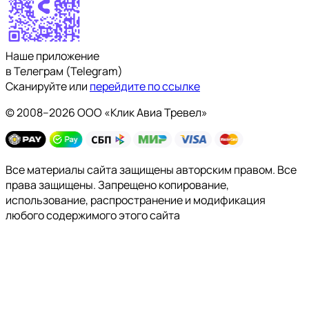
Наше приложение
в Телеграм (Telegram)
Сканируйте или
перейдите по ссылке
© 2008–2026 ООО «Клик Авиа Тревел»
Все материалы сайта защищены авторским правом. Все
права защищены. Запрещено копирование,
использование, распространение и модификация
любого содержимого этого сайта