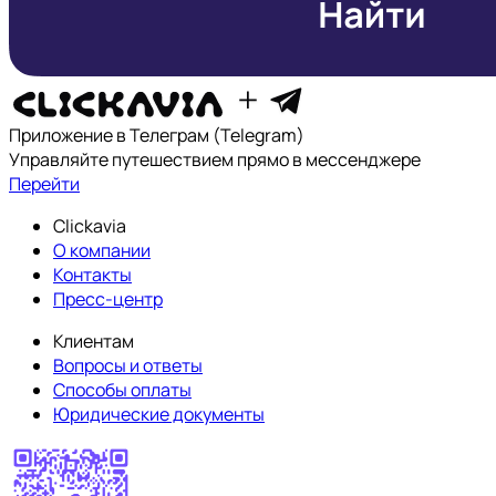
Приложение в Телеграм (Telegram)
Управляйте путешествием прямо в мессенджере
Перейти
Clickavia
О компании
Контакты
Пресс-центр
Клиентам
Вопросы и ответы
Способы оплаты
Юридические документы